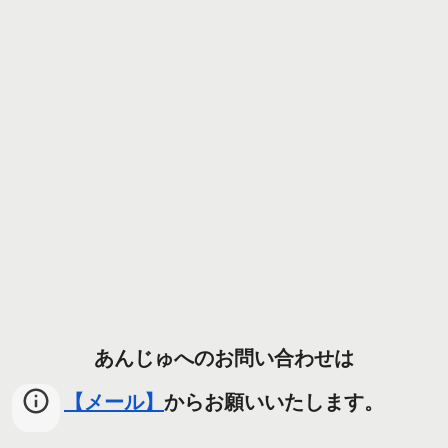
あんじゅへのお問い合わせは
【メール】
からお願いいたします。