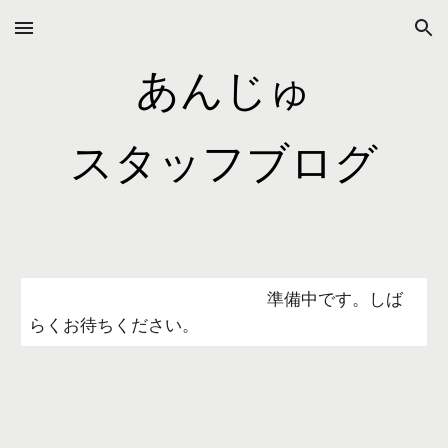
Skip to main content
Skip to navigation
あんじゅ
スタッフブログ
準備中です。しば
らくお待ちください。